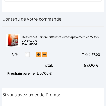
Contenu de votre commande
Dessiner et Peindre différentes roses (payement en 2x fois)
2 X 57.00 €
Prix: 57.00
Qté:
1
Total:
57.00
Total:
57.00 €
Prochain paiement:
57.00 €
Si vous avez un code Promo: