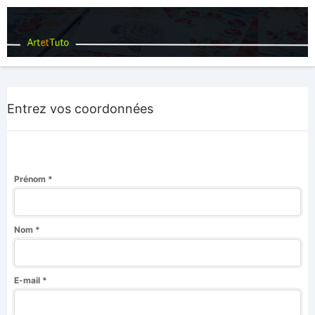
Entrez vos coordonnées
Prénom *
Nom *
E-mail *