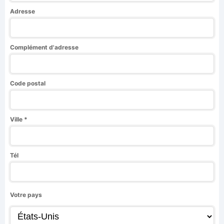
Adresse
Complément d'adresse
Code postal
Ville *
Tél
Votre pays