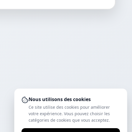
Nous utilisons des cookies
Ce site utilise des cookies pour améliorer
votre expérience. Vous pouvez choisir les
catégories de cookies que vous acceptez.