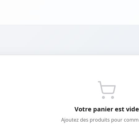
Votre panier est vide
Ajoutez des produits pour comm